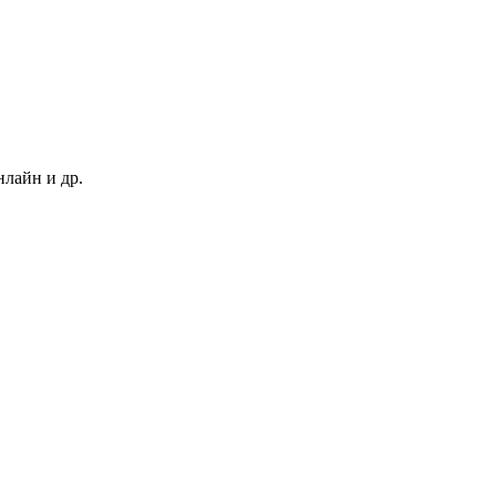
нлайн и др.