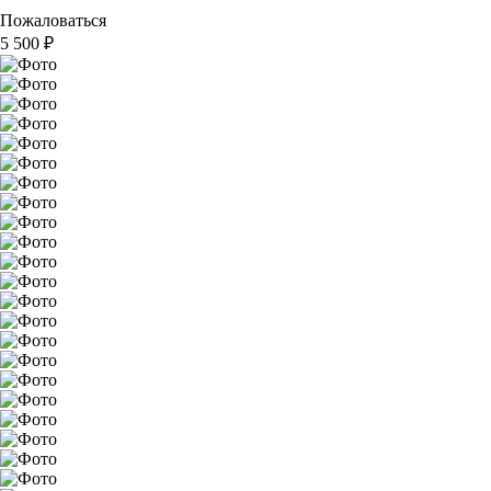
Пожаловаться
5 500
₽