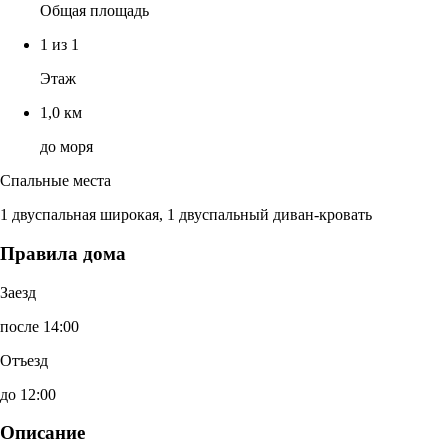
Общая площадь
1 из 1
Этаж
1,0 км
до моря
Спальные места
1 двуспальная широкая, 1 двуспальный диван-кровать
Правила дома
Заезд
после 14:00
Отъезд
до 12:00
Описание