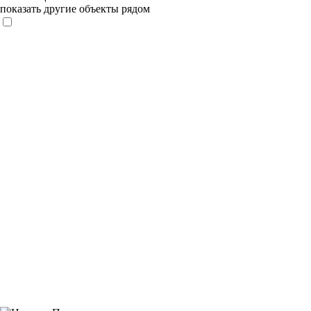
показать другие объекты рядом