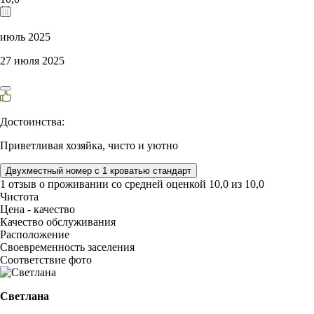
июль 2025
27 июля 2025
Достоинства:
Приветливая хозяйка, чисто и уютно
Двухместный номер с 1 кроватью стандарт
1 отзыв
о проживании со средней оценкой
10,0
из
10,0
Чистота
Цена - качество
Качество обслуживания
Расположение
Своевременность заселения
Соответствие фото
Светлана