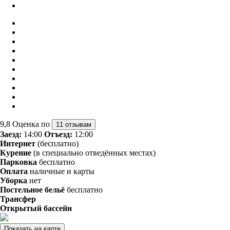
9,8
Оценка по
11 отзывам
Заезд:
14:00
Отъезд:
12:00
Интернет
(бесплатно)
Курение
(в специально отведённых местах)
Парковка
бесплатно
Оплата
наличные и карты
Уборка
нет
Постельное бельё
бесплатно
Трансфер
Открытый бассейн
Показать на карте