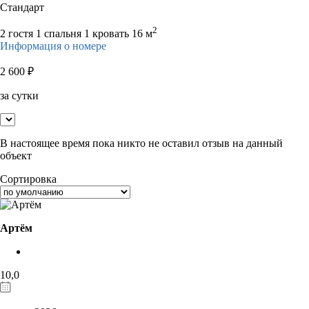
Стандарт
2
2 гостя
1 спальня 1 кровать
16 м
Информация о номере
2 600
₽
за сутки
В настоящее время пока никто не оставил отзыв на данный
объект
Сортировка
Артём
10,0