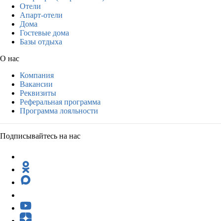
Отели
Апарт-отели
Дома
Гостевые дома
Базы отдыха
О нас
Компания
Вакансии
Реквизиты
Реферальная программа
Программа лояльности
Подписывайтесь на нас