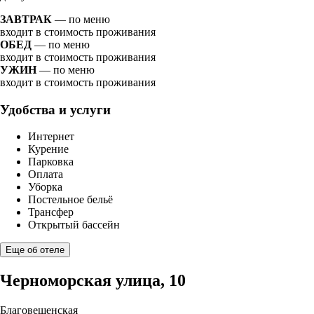
ЗАВТРАК
— по меню
входит в стоимость проживания
ОБЕД
— по меню
входит в стоимость проживания
УЖИН
— по меню
входит в стоимость проживания
Удобства и услуги
Интернет
Курение
Парковка
Оплата
Уборка
Постельное бельё
Трансфер
Открытый бассейн
Еще об отеле
Черноморская улица, 10
Благовещенская