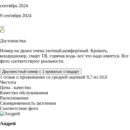
сентябрь 2024
9 сентября 2024
Достоинства:
Номер на двоих очень уютный,комфортный. Кровать,
кондиционер, смарт ТВ, горячая вода- все что надо имеется. Все
фото соответствуют реальности.
Двухместный номер с 1 кроватью стандарт
1 отзыв
о проживании со средней оценкой
9,7
из
10,0
Чистота
Цена - качество
Качество обслуживания
Расположение
Своевременность заселения
Соответствие фото
Андрей