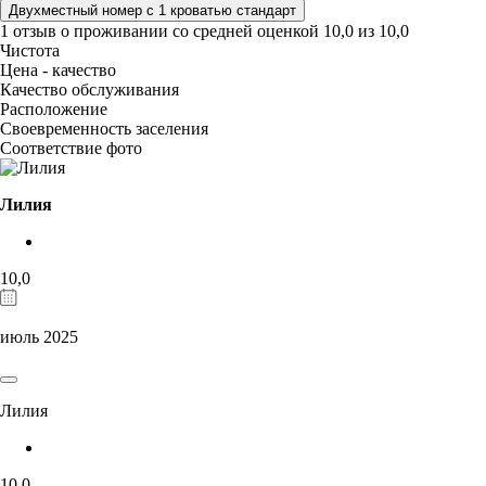
Двухместный номер с 1 кроватью стандарт
1 отзыв
о проживании со средней оценкой
10,0
из
10,0
Чистота
Цена - качество
Качество обслуживания
Расположение
Своевременность заселения
Соответствие фото
Лилия
10,0
июль 2025
Лилия
10,0