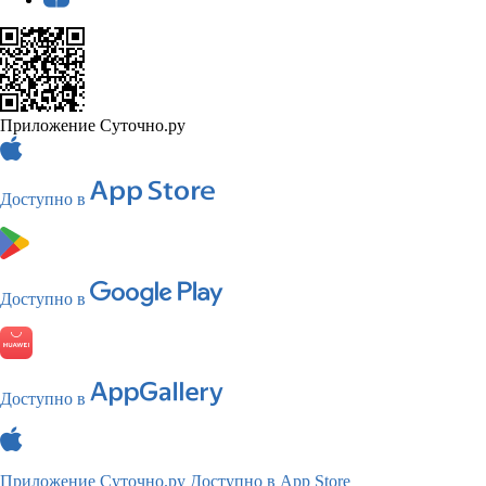
Приложение Суточно.ру
Доступно в
Доступно в
Доступно в
Приложение Суточно.ру
Доступно в App Store