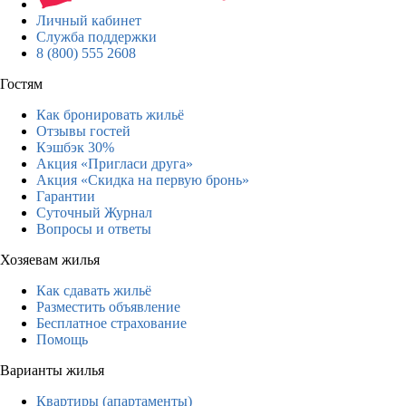
Личный кабинет
Служба поддержки
8 (800) 555 2608
Гостям
Как бронировать жильё
Отзывы гостей
Кэшбэк 30%
Акция «Пригласи друга»
Акция «Скидка на первую бронь»
Гарантии
Суточный Журнал
Вопросы и ответы
Хозяевам жилья
Как сдавать жильё
Разместить объявление
Бесплатное страхование
Помощь
Варианты жилья
Квартиры (апартаменты)