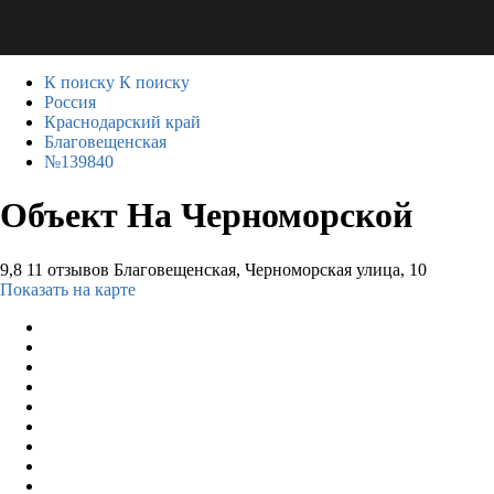
К поиску
К поиску
Россия
Краснодарский край
Благовещенская
№139840
Объект На Черноморской
9,8
11 отзывов
Благовещенская, Черноморская улица, 10
Показать на карте