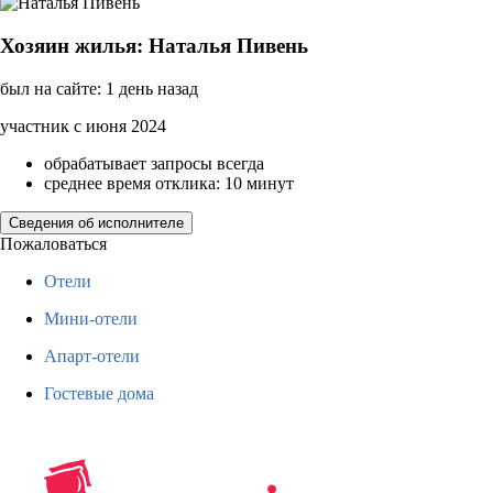
Хозяин жилья: Наталья Пивень
был на сайте: 1 день назад
участник с июня 2024
обрабатывает запросы всегда
среднее время отклика: 10 минут
Сведения об исполнителе
Пожаловаться
Отели
Мини-отели
Апарт-отели
Гостевые дома