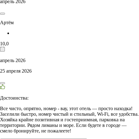
апрель 2026
Артём
10,0
апрель 2026
25 апреля 2026
Достоинства:
Все чисто, опрятно, номер - вау, этот отель — просто находка!
Заселили быстро, номер чистый и стильный, Wi‑Fi, все удобства.
Хозяйка крайне позитивная и гостеприимная, парковка на
территории. Рядом лиманы и море. Если будете в городе —
смело бронируйте, не пожалеете!