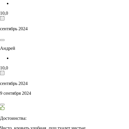
10,0
сентябрь 2024
Андрей
10,0
сентябрь 2024
9 сентября 2024
Достоинства:
Чисто, кровать удобная, душ туалет чистые