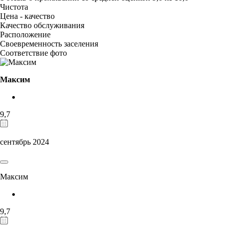
Чистота
Цена - качество
Качество обслуживания
Расположение
Своевременность заселения
Соответствие фото
Максим
9,7
сентябрь 2024
Максим
9,7