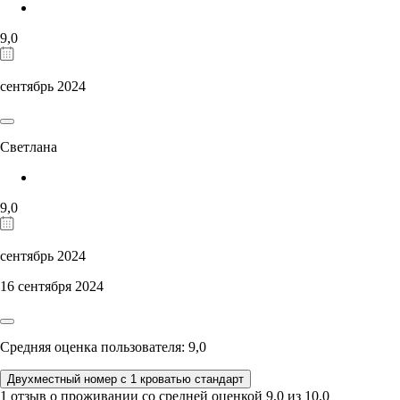
9,0
сентябрь 2024
Светлана
9,0
сентябрь 2024
16 сентября 2024
Средняя оценка пользователя: 9,0
Двухместный номер с 1 кроватью стандарт
1 отзыв
о проживании со средней оценкой
9,0
из
10,0