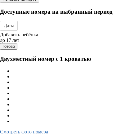
Доступные номера на выбранный период
Даты
Дата заезда - отъезда
Добавить ребёнка
до 17 лет
Готово
Двухместный номер с 1 кроватью
Смотреть фото номера