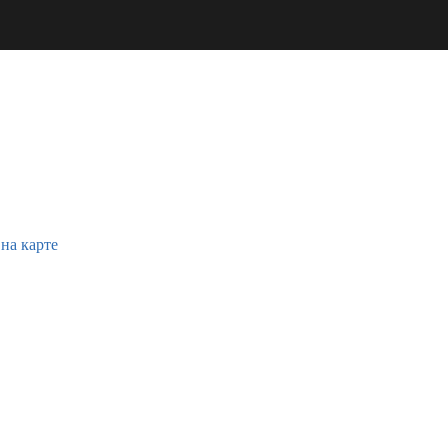
 на карте