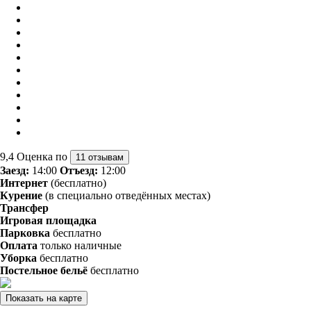
9,4
Оценка по
11 отзывам
Заезд:
14:00
Отъезд:
12:00
Интернет
(бесплатно)
Курение
(в специально отведённых местах)
Трансфер
Игровая площадка
Парковка
бесплатно
Оплата
только наличные
Уборка
бесплатно
Постельное бельё
бесплатно
Показать на карте